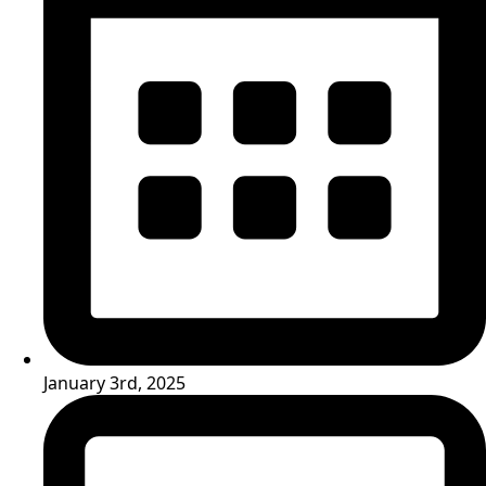
January 3rd, 2025