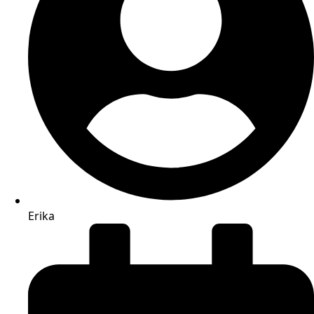
Erika